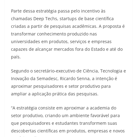
Parte dessa estratégia passa pelo incentivo às
chamadas Deep Techs, startups de base científica
criadas a partir de pesquisas acadêmicas. A proposta é
transformar conhecimento produzido nas
universidades em produtos, serviços e empresas
capazes de alcançar mercados fora do Estado e até do
país.
Segundo o secretário-executivo de Ciência, Tecnologia e
Inovação da Semadesc, Ricardo Senna, a intenção é
aproximar pesquisadores e setor produtivo para
ampliar a aplicação prática das pesquisas.
“A estratégia consiste em aproximar a academia do
setor produtivo, criando um ambiente favorável para
que pesquisadores e estudantes transformem suas
descobertas científicas em produtos, empresas e novos