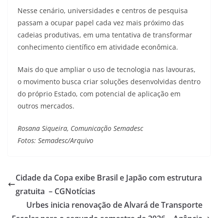
Nesse cenário, universidades e centros de pesquisa
passam a ocupar papel cada vez mais próximo das
cadeias produtivas, em uma tentativa de transformar
conhecimento científico em atividade econômica.
Mais do que ampliar o uso de tecnologia nas lavouras,
o movimento busca criar soluções desenvolvidas dentro
do próprio Estado, com potencial de aplicação em
outros mercados.
Rosana Siqueira, Comunicação Semadesc
Fotos: Semadesc/Arquivo
Cidade da Copa exibe Brasil e Japão com estrutura
gratuita – CGNotícias
Urbes inicia renovação de Alvará de Transporte