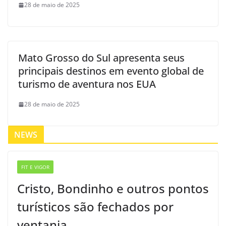
28 de maio de 2025
Mato Grosso do Sul apresenta seus
principais destinos em evento global de
turismo de aventura nos EUA
28 de maio de 2025
NEWS
FIT E VIGOR
Cristo, Bondinho e outros pontos
turísticos são fechados por
ventania