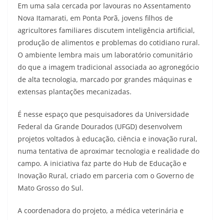
Em uma sala cercada por lavouras no Assentamento
Nova Itamarati, em Ponta Porã, jovens filhos de
agricultores familiares discutem inteligência artificial,
produção de alimentos e problemas do cotidiano rural.
O ambiente lembra mais um laboratório comunitário
do que a imagem tradicional associada ao agronegócio
de alta tecnologia, marcado por grandes máquinas e
extensas plantações mecanizadas.
É nesse espaço que pesquisadores da Universidade
Federal da Grande Dourados (UFGD) desenvolvem
projetos voltados à educação, ciência e inovação rural,
numa tentativa de aproximar tecnologia e realidade do
campo. A iniciativa faz parte do Hub de Educação e
Inovação Rural, criado em parceria com o Governo de
Mato Grosso do Sul.
A coordenadora do projeto, a médica veterinária e