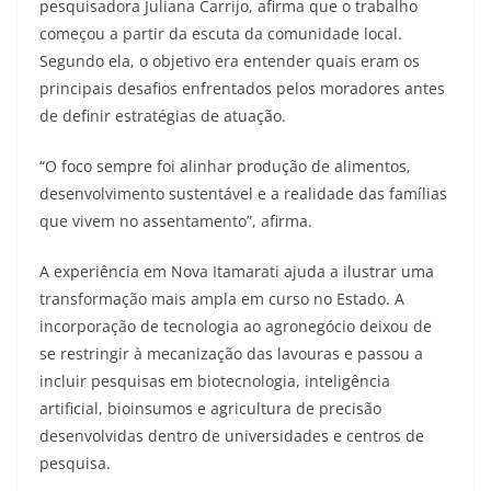
pesquisadora Juliana Carrijo, afirma que o trabalho
começou a partir da escuta da comunidade local.
Segundo ela, o objetivo era entender quais eram os
principais desafios enfrentados pelos moradores antes
de definir estratégias de atuação.
“O foco sempre foi alinhar produção de alimentos,
desenvolvimento sustentável e a realidade das famílias
que vivem no assentamento”, afirma.
A experiência em Nova Itamarati ajuda a ilustrar uma
transformação mais ampla em curso no Estado. A
incorporação de tecnologia ao agronegócio deixou de
se restringir à mecanização das lavouras e passou a
incluir pesquisas em biotecnologia, inteligência
artificial, bioinsumos e agricultura de precisão
desenvolvidas dentro de universidades e centros de
pesquisa.