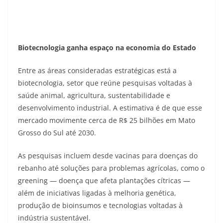
Biotecnologia ganha espaço na economia do Estado
Entre as áreas consideradas estratégicas está a
biotecnologia, setor que reúne pesquisas voltadas à
saúde animal, agricultura, sustentabilidade e
desenvolvimento industrial. A estimativa é de que esse
mercado movimente cerca de R$ 25 bilhões em Mato
Grosso do Sul até 2030.
As pesquisas incluem desde vacinas para doenças do
rebanho até soluções para problemas agrícolas, como o
greening — doença que afeta plantações cítricas —
além de iniciativas ligadas à melhoria genética,
produção de bioinsumos e tecnologias voltadas à
indústria sustentável.