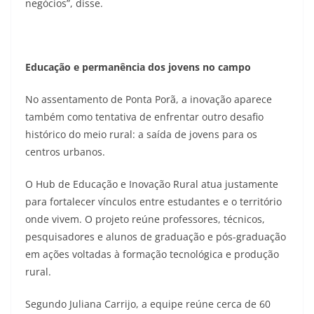
negócios”, disse.
Educação e permanência dos jovens no campo
No assentamento de Ponta Porã, a inovação aparece
também como tentativa de enfrentar outro desafio
histórico do meio rural: a saída de jovens para os
centros urbanos.
O Hub de Educação e Inovação Rural atua justamente
para fortalecer vínculos entre estudantes e o território
onde vivem. O projeto reúne professores, técnicos,
pesquisadores e alunos de graduação e pós-graduação
em ações voltadas à formação tecnológica e produção
rural.
Segundo Juliana Carrijo, a equipe reúne cerca de 60