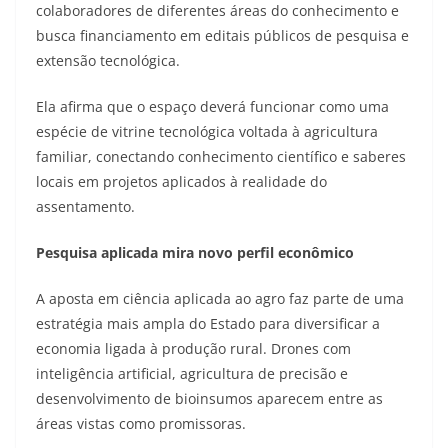
colaboradores de diferentes áreas do conhecimento e
busca financiamento em editais públicos de pesquisa e
extensão tecnológica.
Ela afirma que o espaço deverá funcionar como uma
espécie de vitrine tecnológica voltada à agricultura
familiar, conectando conhecimento científico e saberes
locais em projetos aplicados à realidade do
assentamento.
Pesquisa aplicada mira novo perfil econômico
A aposta em ciência aplicada ao agro faz parte de uma
estratégia mais ampla do Estado para diversificar a
economia ligada à produção rural. Drones com
inteligência artificial, agricultura de precisão e
desenvolvimento de bioinsumos aparecem entre as
áreas vistas como promissoras.