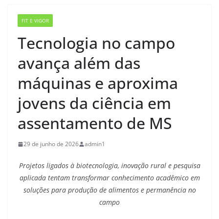
FIT E VIGOR
Tecnologia no campo
avança além das
máquinas e aproxima
jovens da ciência em
assentamento de MS
29 de junho de 2026
admin1
Projetos ligados à biotecnologia, inovação rural e pesquisa
aplicada tentam transformar conhecimento acadêmico em
soluções para produção de alimentos e permanência no
campo