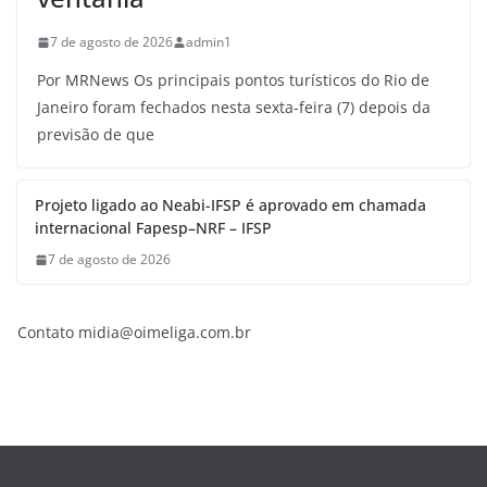
7 de agosto de 2026
admin1
Por MRNews Os principais pontos turísticos do Rio de
Janeiro foram fechados nesta sexta-feira (7) depois da
previsão de que
Projeto ligado ao Neabi-IFSP é aprovado em chamada
internacional Fapesp–NRF – IFSP
7 de agosto de 2026
Contato
midia@oimeliga.com.br