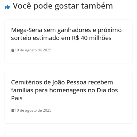
Você pode gostar também
Mega-Sena sem ganhadores e próximo
sorteio estimado em R$ 40 milhões
10 de agosto de 2025
Cemitérios de João Pessoa recebem
famílias para homenagens no Dia dos
Pais
10 de agosto de 2025