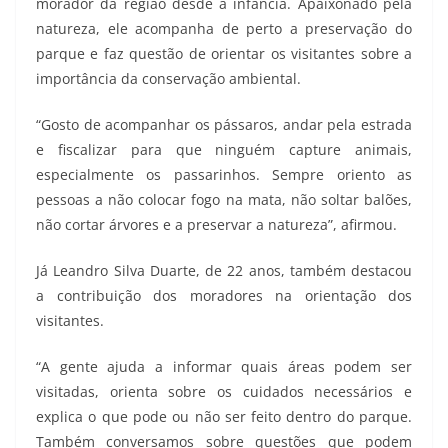
morador da região desde a infância. Apaixonado pela
natureza, ele acompanha de perto a preservação do
parque e faz questão de orientar os visitantes sobre a
importância da conservação ambiental.
“Gosto de acompanhar os pássaros, andar pela estrada
e fiscalizar para que ninguém capture animais,
especialmente os passarinhos. Sempre oriento as
pessoas a não colocar fogo na mata, não soltar balões,
não cortar árvores e a preservar a natureza”, afirmou.
Já Leandro Silva Duarte, de 22 anos, também destacou
a contribuição dos moradores na orientação dos
visitantes.
“A gente ajuda a informar quais áreas podem ser
visitadas, orienta sobre os cuidados necessários e
explica o que pode ou não ser feito dentro do parque.
Também conversamos sobre questões que podem