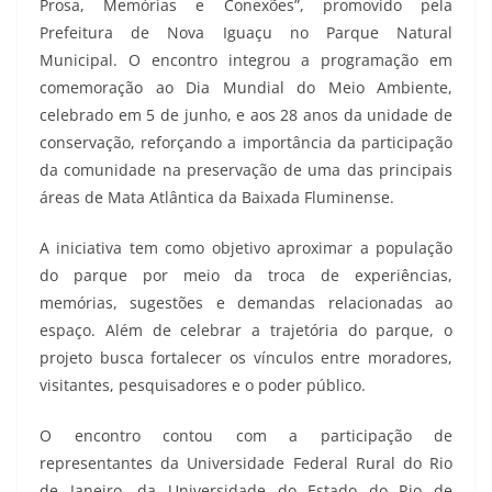
Prosa, Memórias e Conexões”, promovido pela
Prefeitura de Nova Iguaçu no Parque Natural
Municipal. O encontro integrou a programação em
comemoração ao Dia Mundial do Meio Ambiente,
celebrado em 5 de junho, e aos 28 anos da unidade de
conservação, reforçando a importância da participação
da comunidade na preservação de uma das principais
áreas de Mata Atlântica da Baixada Fluminense.
A iniciativa tem como objetivo aproximar a população
do parque por meio da troca de experiências,
memórias, sugestões e demandas relacionadas ao
espaço. Além de celebrar a trajetória do parque, o
projeto busca fortalecer os vínculos entre moradores,
visitantes, pesquisadores e o poder público.
O encontro contou com a participação de
representantes da Universidade Federal Rural do Rio
de Janeiro, da Universidade do Estado do Rio de