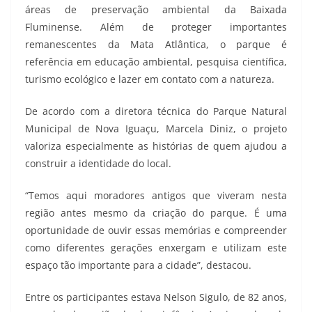
áreas de preservação ambiental da Baixada
Fluminense. Além de proteger importantes
remanescentes da Mata Atlântica, o parque é
referência em educação ambiental, pesquisa científica,
turismo ecológico e lazer em contato com a natureza.
De acordo com a diretora técnica do Parque Natural
Municipal de Nova Iguaçu, Marcela Diniz, o projeto
valoriza especialmente as histórias de quem ajudou a
construir a identidade do local.
“Temos aqui moradores antigos que viveram nesta
região antes mesmo da criação do parque. É uma
oportunidade de ouvir essas memórias e compreender
como diferentes gerações enxergam e utilizam este
espaço tão importante para a cidade”, destacou.
Entre os participantes estava Nelson Sigulo, de 82 anos,