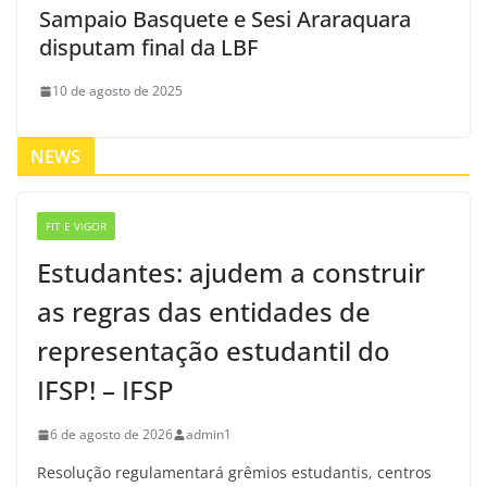
Sampaio Basquete e Sesi Araraquara
disputam final da LBF
10 de agosto de 2025
NEWS
FIT E VIGOR
Estudantes: ajudem a construir
as regras das entidades de
representação estudantil do
IFSP! – IFSP
6 de agosto de 2026
admin1
Resolução regulamentará grêmios estudantis, centros