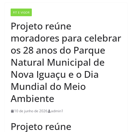
FIT E VIGOR
Projeto reúne
moradores para celebrar
os 28 anos do Parque
Natural Municipal de
Nova Iguaçu e o Dia
Mundial do Meio
Ambiente
10 de junho de 2026
admin1
Projeto reúne