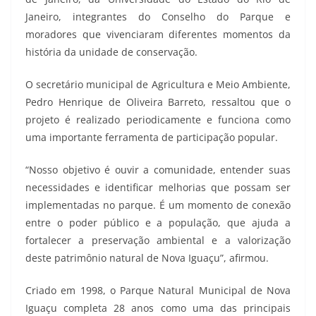
Janeiro, integrantes do Conselho do Parque e
moradores que vivenciaram diferentes momentos da
história da unidade de conservação.
O secretário municipal de Agricultura e Meio Ambiente,
Pedro Henrique de Oliveira Barreto, ressaltou que o
projeto é realizado periodicamente e funciona como
uma importante ferramenta de participação popular.
“Nosso objetivo é ouvir a comunidade, entender suas
necessidades e identificar melhorias que possam ser
implementadas no parque. É um momento de conexão
entre o poder público e a população, que ajuda a
fortalecer a preservação ambiental e a valorização
deste patrimônio natural de Nova Iguaçu”, afirmou.
Criado em 1998, o Parque Natural Municipal de Nova
Iguaçu completa 28 anos como uma das principais