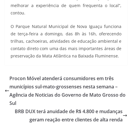
melhorar a experiência de quem frequenta o local”,
contou.
O Parque Natural Municipal de Nova Iguaçu funciona
de terça-feira a domingo, das 8h às 16h, oferecendo
trilhas, cachoeiras, atividades de educação ambiental e
contato direto com uma das mais importantes áreas de
preservação da Mata Atlântica na Baixada Fluminense.
Procon Móvel atenderá consumidores em três
municípios sul-mato-grossenses nesta semana –
Agência de Noticias do Governo de Mato Grosso do
Sul
BRB DUX terá anuidade de R$ 4.800 e mudanças
geram reação entre clientes de alta renda