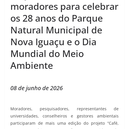
moradores para celebrar
os 28 anos do Parque
Natural Municipal de
Nova Iguaçu e o Dia
Mundial do Meio
Ambiente
08 de junho de 2026
Moradores, pesquisadores, representantes de
universidades, conselheiros e gestores ambientais
participaram de mais uma edição do projeto “Café,