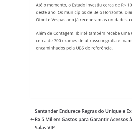
Até o momento, o Estado investiu cerca de R$ 10
deste ano. Os municípios de Belo Horizonte, Dia
Otoni e Vespasiano já receberam as unidades, c
Além de Contagem, Ibirité também recebe uma un
cerca de 700 exames de ultrassonografia e mam
encaminhados pela UBS de referência.
Santander Endurece Regras do Unique e Ex
R$ 5 Mil em Gastos para Garantir Acessos 
Salas VIP