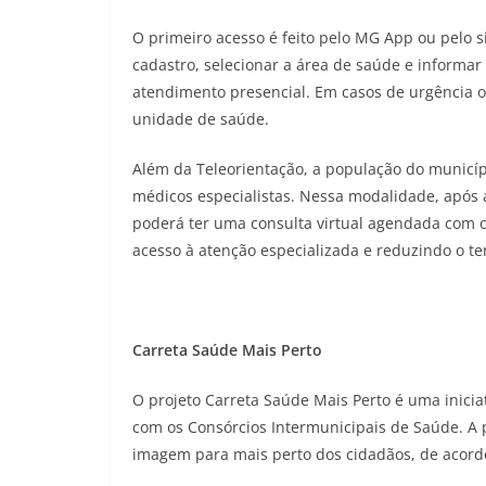
O primeiro acesso é feito pelo MG App ou pelo si
cadastro, selecionar a área de saúde e informar 
atendimento presencial. Em casos de urgência 
unidade de saúde.
Além da Teleorientação, a população do munic
médicos especialistas. Nessa modalidade, após 
poderá ter uma consulta virtual agendada com o
acesso à atenção especializada e reduzindo o t
Carreta Saúde Mais Perto
O projeto Carreta Saúde Mais Perto é uma inici
com os Consórcios Intermunicipais de Saúde. A 
imagem para mais perto dos cidadãos, de acord