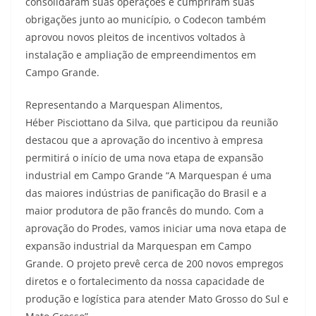
consolidaram suas operações e cumpriram suas
obrigações junto ao município, o Codecon também
aprovou novos pleitos de incentivos voltados à
instalação e ampliação de empreendimentos em
Campo Grande.
Representando a Marquespan Alimentos,
Héber Pisciottano da Silva, que participou da reunião
destacou que a aprovação do incentivo à empresa
permitirá o início de uma nova etapa de expansão
industrial em Campo Grande “A Marquespan é uma
das maiores indústrias de panificação do Brasil e a
maior produtora de pão francês do mundo. Com a
aprovação do Prodes, vamos iniciar uma nova etapa de
expansão industrial da Marquespan em Campo
Grande. O projeto prevê cerca de 200 novos empregos
diretos e o fortalecimento da nossa capacidade de
produção e logística para atender Mato Grosso do Sul e