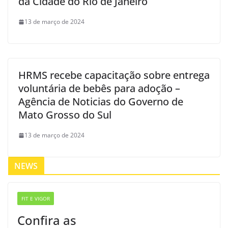
da Cidade do Rio de Janeiro
13 de março de 2024
HRMS recebe capacitação sobre entrega
voluntária de bebês para adoção –
Agência de Noticias do Governo de
Mato Grosso do Sul
13 de março de 2024
NEWS
FIT E VIGOR
Confira as