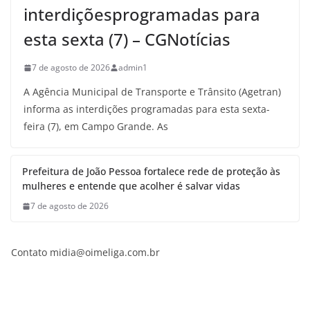
interdiçõesprogramadas para
esta sexta (7) – CGNotícias
7 de agosto de 2026
admin1
A Agência Municipal de Transporte e Trânsito (Agetran)
informa as interdições programadas para esta sexta-
feira (7), em Campo Grande. As
Prefeitura de João Pessoa fortalece rede de proteção às
mulheres e entende que acolher é salvar vidas
7 de agosto de 2026
Contato
midia@oimeliga.com.br