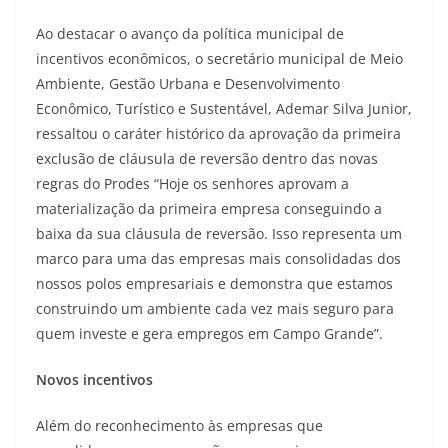
Ao destacar o avanço da política municipal de
incentivos econômicos, o secretário municipal de Meio
Ambiente, Gestão Urbana e Desenvolvimento
Econômico, Turístico e Sustentável, Ademar Silva Junior,
ressaltou o caráter histórico da aprovação da primeira
exclusão de cláusula de reversão dentro das novas
regras do Prodes “Hoje os senhores aprovam a
materialização da primeira empresa conseguindo a
baixa da sua cláusula de reversão. Isso representa um
marco para uma das empresas mais consolidadas dos
nossos polos empresariais e demonstra que estamos
construindo um ambiente cada vez mais seguro para
quem investe e gera empregos em Campo Grande”.
Novos incentivos
Além do reconhecimento às empresas que