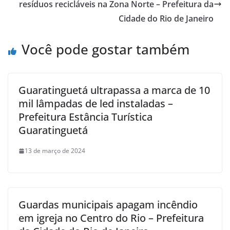
resíduos recicláveis na Zona Norte – Prefeitura da
Cidade do Rio de Janeiro
Você pode gostar também
Guaratinguetá ultrapassa a marca de 10
mil lâmpadas de led instaladas –
Prefeitura Estância Turística
Guaratinguetá
13 de março de 2024
Guardas municipais apagam incêndio
em igreja no Centro do Rio – Prefeitura