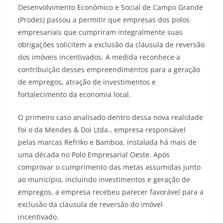
Desenvolvimento Econômico e Social de Campo Grande
(Prodes) passou a permitir que empresas dos polos
empresariais que cumpriram integralmente suas
obrigações solicitem a exclusão da cláusula de reversão
dos imóveis incentivados. A medida reconhece a
contribuição desses empreendimentos para a geração
de empregos, atração de investimentos e
fortalecimento da economia local.
O primeiro caso analisado dentro dessa nova realidade
foi o da Mendes & Doi Ltda., empresa responsável
pelas marcas Refriko e Bamboa, instalada há mais de
uma década no Polo Empresarial Oeste. Após
comprovar o cumprimento das metas assumidas junto
ao município, incluindo investimentos e geração de
empregos, a empresa recebeu parecer favorável para a
exclusão da cláusula de reversão do imóvel
incentivado.