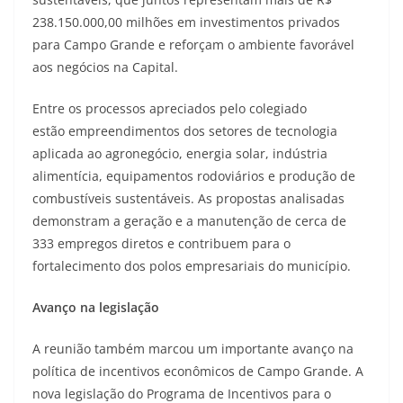
238.150.000,00 milhões em investimentos privados
para Campo Grande e reforçam o ambiente favorável
aos negócios na Capital.
Entre os processos apreciados pelo colegiado
estão empreendimentos dos setores de tecnologia
aplicada ao agronegócio, energia solar, indústria
alimentícia, equipamentos rodoviários e produção de
combustíveis sustentáveis. As propostas analisadas
demonstram a geração e a manutenção de cerca de
333 empregos diretos e contribuem para o
fortalecimento dos polos empresariais do município.
Avanço na legislação
A reunião também marcou um importante avanço na
política de incentivos econômicos de Campo Grande. A
nova legislação do Programa de Incentivos para o