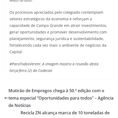
Mato Grosso”.
Os processos apreciados pelo colegiado contemplam
setores estratégicos da economia e reforçam a
capacidade de Campo Grande em atrair investimentos,
gerar oportunidades e promover desenvolvimento com
planejamento, segurança jurídica e sustentabilidade,
fortalecendo cada vez mais o ambiente de negócios da
Capital.
#ParaTodosVerem: A imagem mostra a reunião desta
terça-feira (2) do Codecon
Mutirão de Empregos chega à 50.ª edição com o
tema especial “Oportunidades para todos” – Agência
de Notícias
Recicla ZN alcança marca de 10 toneladas de