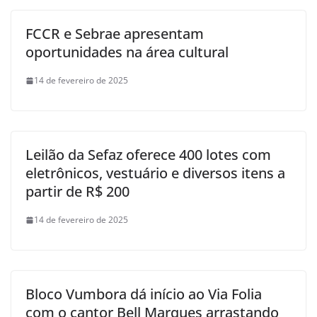
FCCR e Sebrae apresentam
oportunidades na área cultural
14 de fevereiro de 2025
Leilão da Sefaz oferece 400 lotes com
eletrônicos, vestuário e diversos itens a
partir de R$ 200
14 de fevereiro de 2025
Bloco Vumbora dá início ao Via Folia
com o cantor Bell Marques arrastando