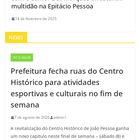
multidão na Epitácio Pessoa
14 de fevereiro de 2025
NEWS
FIT E VIGOR
Prefeitura fecha ruas do Centro
Histórico para atividades
esportivas e culturais no fim de
semana
7 de agosto de 2026
admin1
A revitalização do Centro Histórico de João Pessoa ganha
um novo capítulo neste final de semana – sábado (8) e