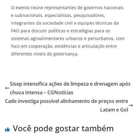
O evento reúne representantes de governos nacionais
e subnacionais, especialistas, pesquisadores,
integrantes da sociedade civil e equipes técnicas da
FAO para discutir políticas e estratégias para os
sistemas agroalimentares urbanos e periurbanos, com
foco em cooperação, evidências e articulação entre
diferentes níveis de governança.
Sisep intensifica ações de limpeza e drenagem após
chuva intensa – CGNotícias
Cade investiga possível alinhamento de preços entre
Latam e Gol
Você pode gostar também