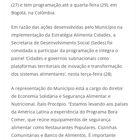
(27) e tem programação até a quarta-feira (29), em
Bogotá, na Colômbia.
Em razão das ações desenvolvidas pelo Município na
implementação da Estratégia Alimenta Cidades, a
Secretaria de Desenvolvimento Social (Sedes) foi
convidada a participar da programação e integra o
painel ‘Cidades e governos subnacionais como
plataformas territoriais de inovação e transformação
dos sistemas alimentares’, nesta terça-feira (28).
A representação do Município está a cargo do diretor
de Economia Solidária e Segurança Alimentar e
Nutricional, Ítalo Procópio. “Estamos levando aos países
da América Latina a experiência do Programa Bora
Comer, que reúne equipamentos de segurança
alimentar como Restaurantes Populares, Cozinhas
Comunitárias e Banco de Alimentos. É importante