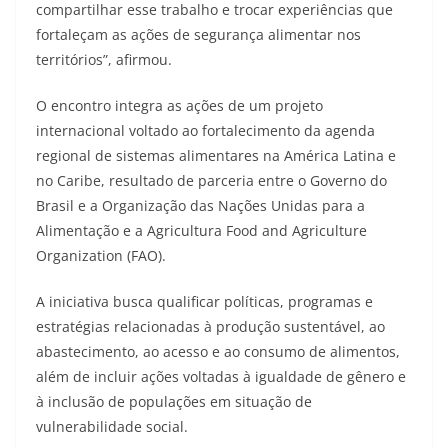
compartilhar esse trabalho e trocar experiências que
fortaleçam as ações de segurança alimentar nos
territórios”, afirmou.
O encontro integra as ações de um projeto
internacional voltado ao fortalecimento da agenda
regional de sistemas alimentares na América Latina e
no Caribe, resultado de parceria entre o Governo do
Brasil e a Organização das Nações Unidas para a
Alimentação e a Agricultura Food and Agriculture
Organization (FAO).
A iniciativa busca qualificar políticas, programas e
estratégias relacionadas à produção sustentável, ao
abastecimento, ao acesso e ao consumo de alimentos,
além de incluir ações voltadas à igualdade de gênero e
à inclusão de populações em situação de
vulnerabilidade social.