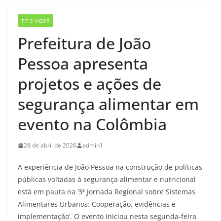
FIT E VIGOR
Prefeitura de João
Pessoa apresenta
projetos e ações de
segurança alimentar em
evento na Colômbia
28 de abril de 2026
admin1
A experiência de João Pessoa na construção de políticas
públicas voltadas à segurança alimentar e nutricional
está em pauta na ‘3ª Jornada Regional sobre Sistemas
Alimentares Urbanos: Cooperação, evidências e
implementação’. O evento iniciou nesta segunda-feira