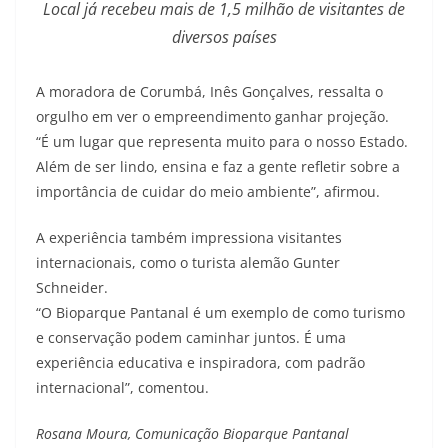
Local já recebeu mais de 1,5 milhão de visitantes de
diversos países
A moradora de Corumbá, Inês Gonçalves, ressalta o
orgulho em ver o empreendimento ganhar projeção.
“É um lugar que representa muito para o nosso Estado.
Além de ser lindo, ensina e faz a gente refletir sobre a
importância de cuidar do meio ambiente”, afirmou.
A experiência também impressiona visitantes
internacionais, como o turista alemão Gunter
Schneider.
“O Bioparque Pantanal é um exemplo de como turismo
e conservação podem caminhar juntos. É uma
experiência educativa e inspiradora, com padrão
internacional”, comentou.
Rosana Moura, Comunicação Bioparque Pantanal