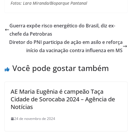
Fotos: Lara Miranda/Bioparque Pantanal
Guerra expõe risco energético do Brasil, diz ex-
chefe da Petrobras
Diretor do PNI participa de ação em asilo e reforça
início da vacinação contra influenza em MS
Você pode gostar também
AE Maria Eugênia é campeão Taça
Cidade de Sorocaba 2024 – Agência de
Notícias
24 de novembro de 2024