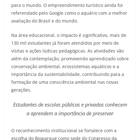
para o mundo. O empreendimento turístico ainda foi
referendado pelo Google como o aquário com a melhor
avaliação do Brasil e do mundo.
Na área educacional, o impacto é significativo, mais de
130 mil estudantes já foram atendidos por meio de
visitas e ações lúdicas pedagógicas. As atividades vão
além da contemplação, promovendo aprendizado sobre
conservação ambiental, ecossistemas aquáticos e a
importância da sustentabilidade, contribuindo para a
formação de uma consciência ambiental nas novas
gerações.
Estudantes de escolas públicas e privadas conhecem
a aprendem a importância de preservar
O reconhecimento institucional se fortalece com a
escolha do Bioparque como sede do Congresso da