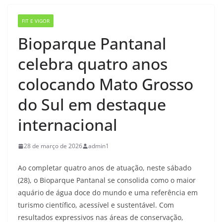
FIT E VIGOR
Bioparque Pantanal
celebra quatro anos
colocando Mato Grosso
do Sul em destaque
internacional
28 de março de 2026
admin1
Ao completar quatro anos de atuação, neste sábado
(28), o Bioparque Pantanal se consolida como o maior
aquário de água doce do mundo e uma referência em
turismo científico, acessível e sustentável. Com
resultados expressivos nas áreas de conservação,