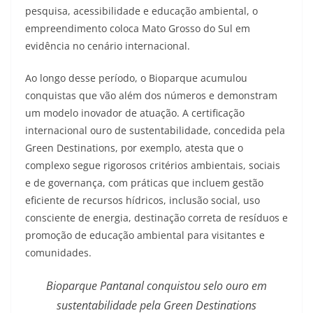
pesquisa, acessibilidade e educação ambiental, o
empreendimento coloca Mato Grosso do Sul em
evidência no cenário internacional.
Ao longo desse período, o Bioparque acumulou
conquistas que vão além dos números e demonstram
um modelo inovador de atuação. A certificação
internacional ouro de sustentabilidade, concedida pela
Green Destinations, por exemplo, atesta que o
complexo segue rigorosos critérios ambientais, sociais
e de governança, com práticas que incluem gestão
eficiente de recursos hídricos, inclusão social, uso
consciente de energia, destinação correta de resíduos e
promoção de educação ambiental para visitantes e
comunidades.
Bioparque Pantanal conquistou selo ouro em
sustentabilidade pela Green Destinations