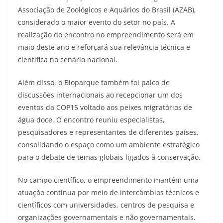
Associação de Zoológicos e Aquários do Brasil (AZAB),
considerado o maior evento do setor no país. A
realização do encontro no empreendimento será em
maio deste ano e reforçará sua relevância técnica e
científica no cenário nacional.
Além disso, o Bioparque também foi palco de
discussões internacionais ao recepcionar um dos
eventos da COP15 voltado aos peixes migratórios de
água doce. O encontro reuniu especialistas,
pesquisadores e representantes de diferentes países,
consolidando o espaço como um ambiente estratégico
para o debate de temas globais ligados à conservação.
No campo científico, o empreendimento mantém uma
atuação contínua por meio de intercâmbios técnicos e
científicos com universidades, centros de pesquisa e
organizações governamentais e não governamentais.