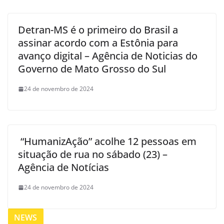
Detran-MS é o primeiro do Brasil a
assinar acordo com a Estônia para
avanço digital – Agência de Noticias do
Governo de Mato Grosso do Sul
24 de novembro de 2024
“HumanizAção” acolhe 12 pessoas em
situação de rua no sábado (23) –
Agência de Notícias
24 de novembro de 2024
NEWS