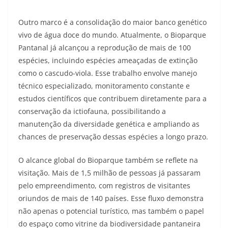
Outro marco é a consolidação do maior banco genético
vivo de água doce do mundo. Atualmente, o Bioparque
Pantanal já alcançou a reprodução de mais de 100
espécies, incluindo espécies ameaçadas de extinção
como o cascudo-viola. Esse trabalho envolve manejo
técnico especializado, monitoramento constante e
estudos científicos que contribuem diretamente para a
conservação da ictiofauna, possibilitando a
manutenção da diversidade genética e ampliando as
chances de preservação dessas espécies a longo prazo.
O alcance global do Bioparque também se reflete na
visitação. Mais de 1,5 milhão de pessoas já passaram
pelo empreendimento, com registros de visitantes
oriundos de mais de 140 países. Esse fluxo demonstra
não apenas o potencial turístico, mas também o papel
do espaço como vitrine da biodiversidade pantaneira