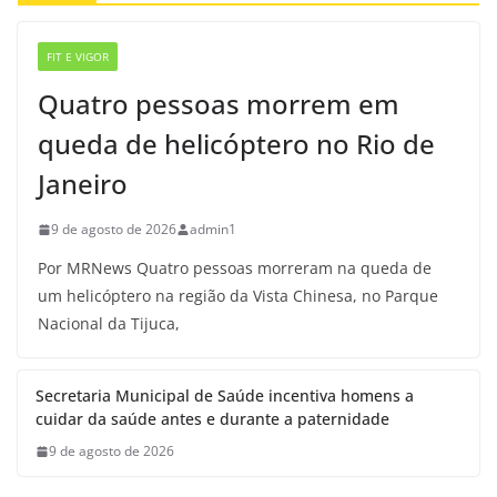
FIT E VIGOR
Quatro pessoas morrem em
queda de helicóptero no Rio de
Janeiro
9 de agosto de 2026
admin1
Por MRNews Quatro pessoas morreram na queda de
um helicóptero na região da Vista Chinesa, no Parque
Nacional da Tijuca,
Secretaria Municipal de Saúde incentiva homens a
cuidar da saúde antes e durante a paternidade
9 de agosto de 2026