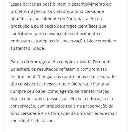
Essas parcerias possibilitam o desenvolvimento de
projetos de pesquisa voltados à biodiversidade
aquática, especialmente do Pantanal, além da
produção e publicação de artigos científicos que
contribuem para o avanço do conhecimento e
embasam estratégias de conservação, bioeconomia e
sustentabilidade.
Para a diretora-geral do complexo, Maria Fernanda
Balestieri, os resultados refletem o compromisso
institucional. “Chegar aos quatro anos com resultados
tão consistentes mostra que o Bioparque Pantanal
cumpre seu papel como agente de transformação.
Aqui, conectamos pessoas à ciência, a educação e a
conservação, com impactos reais na preservação da
biodiversidade e na formação de uma sociedade mais
consciente”, destacou.