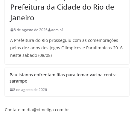
Prefeitura da Cidade do Rio de
Janeiro
8 de agosto de 2026
admin1
A Prefeitura do Rio prosseguiu com as comemorações
pelos dez anos dos Jogos Olímpicos e Paralímpicos 2016
neste sábado (08/08)
Paulistanos enfrentam filas para tomar vacina contra
sarampo
8 de agosto de 2026
Contato
midia@oimeliga.com.br