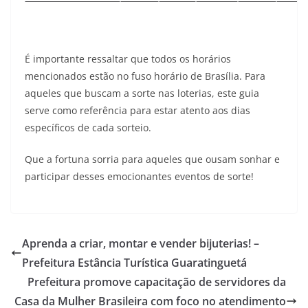
É importante ressaltar que todos os horários
mencionados estão no fuso horário de Brasília. Para
aqueles que buscam a sorte nas loterias, este guia
serve como referência para estar atento aos dias
específicos de cada sorteio.
Que a fortuna sorria para aqueles que ousam sonhar e
participar desses emocionantes eventos de sorte!
Aprenda a criar, montar e vender bijuterias! –
Prefeitura Estância Turística Guaratinguetá
Prefeitura promove capacitação de servidores da
Casa da Mulher Brasileira com foco no atendimento