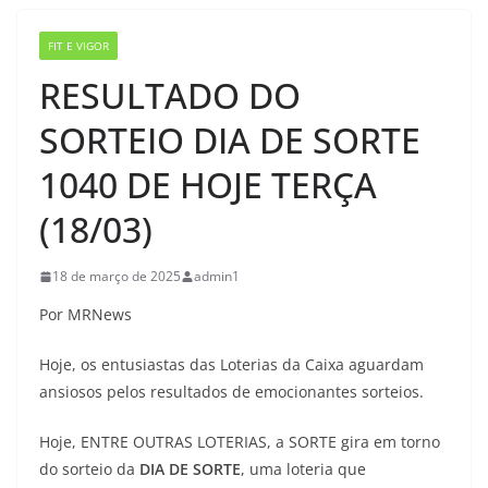
FIT E VIGOR
RESULTADO DO
SORTEIO DIA DE SORTE
1040 DE HOJE TERÇA
(18/03)
18 de março de 2025
admin1
Por MRNews
Hoje, os entusiastas das Loterias da Caixa aguardam
ansiosos pelos resultados de emocionantes sorteios.
Hoje, ENTRE OUTRAS LOTERIAS, a SORTE gira em torno
do sorteio da
DIA DE SORTE
, uma loteria que