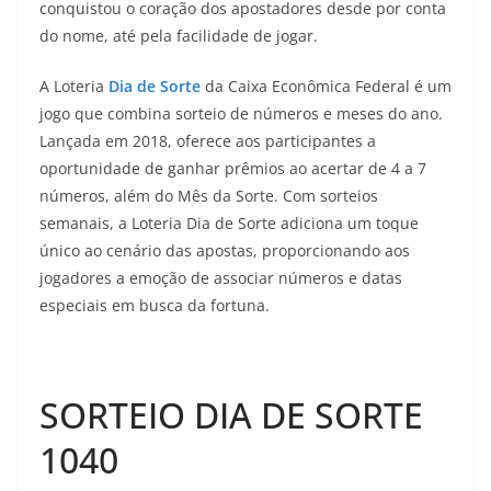
conquistou o coração dos apostadores desde por conta
do nome, até pela facilidade de jogar.
A Loteria
Dia de Sorte
da Caixa Econômica Federal é um
jogo que combina sorteio de números e meses do ano.
Lançada em 2018, oferece aos participantes a
oportunidade de ganhar prêmios ao acertar de 4 a 7
números, além do Mês da Sorte. Com sorteios
semanais, a Loteria Dia de Sorte adiciona um toque
único ao cenário das apostas, proporcionando aos
jogadores a emoção de associar números e datas
especiais em busca da fortuna.
SORTEIO DIA DE SORTE
1040