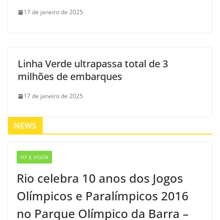
17 de janeiro de 2025
Linha Verde ultrapassa total de 3
milhões de embarques
17 de janeiro de 2025
NEWS
FIT E VIGOR
Rio celebra 10 anos dos Jogos
Olímpicos e Paralímpicos 2016
no Parque Olímpico da Barra –