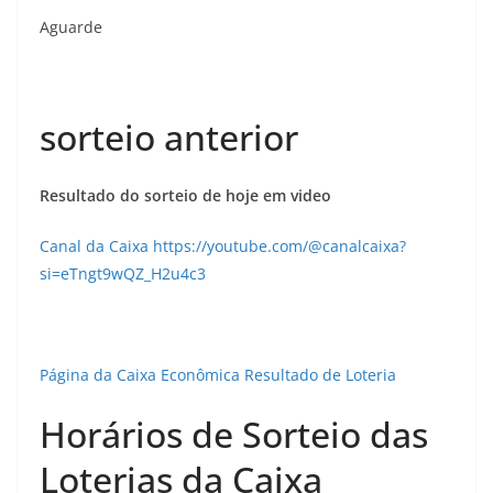
Aguarde
sorteio anterior
Resultado do sorteio de hoje em video
Canal da Caixa https://youtube.com/@canalcaixa?
si=eTngt9wQZ_H2u4c3
Página da Caixa Econômica Resultado de Loteria
Horários de Sorteio das
Loterias da Caixa