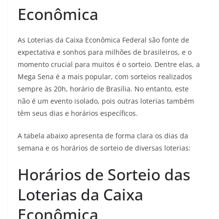
Econômica
As Loterias da Caixa Econômica Federal são fonte de
expectativa e sonhos para milhões de brasileiros, e o
momento crucial para muitos é o sorteio. Dentre elas, a
Mega Sena é a mais popular, com sorteios realizados
sempre às 20h, horário de Brasília. No entanto, este
não é um evento isolado, pois outras loterias também
têm seus dias e horários específicos.
A tabela abaixo apresenta de forma clara os dias da
semana e os horários de sorteio de diversas loterias:
Horários de Sorteio das
Loterias da Caixa
Econômica