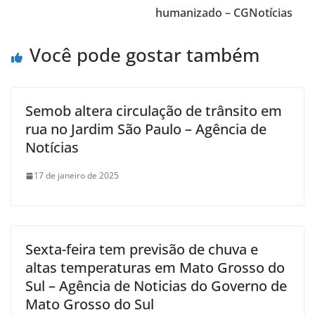
humanizado – CGNotícias
Você pode gostar também
Semob altera circulação de trânsito em
rua no Jardim São Paulo – Agência de
Notícias
17 de janeiro de 2025
Sexta-feira tem previsão de chuva e
altas temperaturas em Mato Grosso do
Sul – Agência de Noticias do Governo de
Mato Grosso do Sul