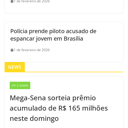
1 de fevereiro de 2026
Polícia prende piloto acusado de
espancar jovem em Brasília
1 de fevereiro de 2026
NEWS
FIT E VIGOR
Mega-Sena sorteia prêmio
acumulado de R$ 165 milhões
neste domingo