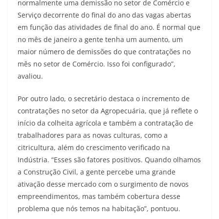
normalmente uma demissão no setor de Comércio e
Serviço decorrente do final do ano das vagas abertas
em função das atividades de final do ano. É normal que
no mês de janeiro a gente tenha um aumento, um
maior número de demissões do que contratações no
mês no setor de Comércio. Isso foi configurado”,
avaliou.
Por outro lado, o secretário destaca o incremento de
contratações no setor da Agropecuária, que já reflete o
início da colheita agrícola e também a contratação de
trabalhadores para as novas culturas, como a
citricultura, além do crescimento verificado na
Indústria. “Esses são fatores positivos. Quando olhamos
a Construção Civil, a gente percebe uma grande
ativação desse mercado com o surgimento de novos
empreendimentos, mas também cobertura desse
problema que nós temos na habitação”, pontuou.