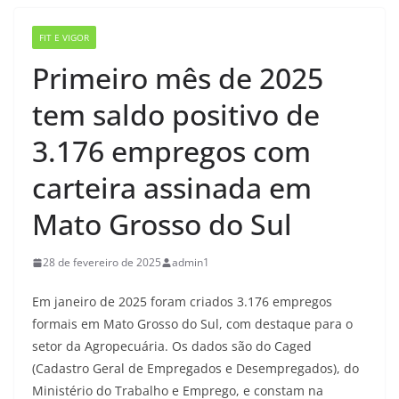
FIT E VIGOR
Primeiro mês de 2025
tem saldo positivo de
3.176 empregos com
carteira assinada em
Mato Grosso do Sul
28 de fevereiro de 2025
admin1
Em janeiro de 2025 foram criados 3.176 empregos
formais em Mato Grosso do Sul, com destaque para o
setor da Agropecuária. Os dados são do Caged
(Cadastro Geral de Empregados e Desempregados), do
Ministério do Trabalho e Emprego, e constam na