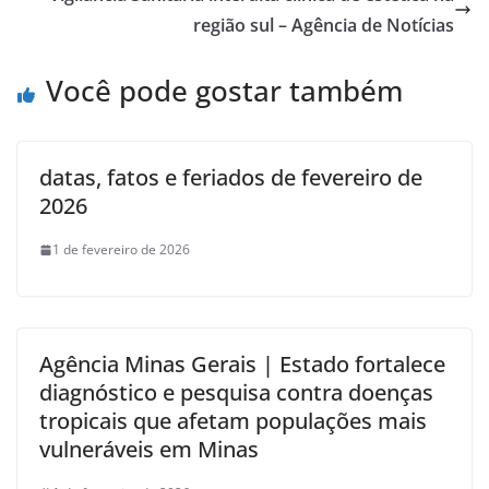
região sul – Agência de Notícias
Você pode gostar também
datas, fatos e feriados de fevereiro de
2026
1 de fevereiro de 2026
Agência Minas Gerais | Estado fortalece
diagnóstico e pesquisa contra doenças
tropicais que afetam populações mais
vulneráveis em Minas