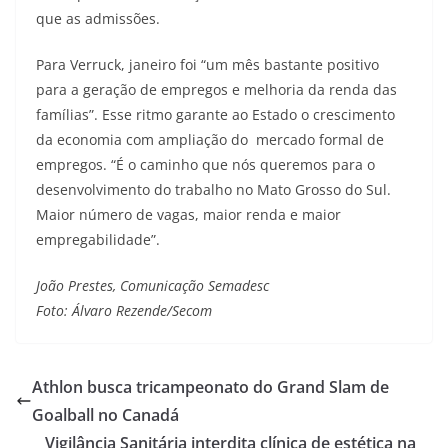
que as admissões.
Para Verruck, janeiro foi “um mês bastante positivo
para a geração de empregos e melhoria da renda das
famílias”. Esse ritmo garante ao Estado o crescimento
da economia com ampliação do mercado formal de
empregos. “É o caminho que nós queremos para o
desenvolvimento do trabalho no Mato Grosso do Sul.
Maior número de vagas, maior renda e maior
empregabilidade”.
João Prestes, Comunicação Semadesc
Foto: Álvaro Rezende/Secom
Athlon busca tricampeonato do Grand Slam de
Goalball no Canadá
Vigilância Sanitária interdita clínica de estética na