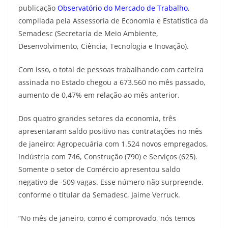
publicação
Observatório do Mercado de Trabalho
,
compilada pela Assessoria de Economia e Estatística da
Semadesc (Secretaria de Meio Ambiente,
Desenvolvimento, Ciência, Tecnologia e Inovação).
Com isso, o total de pessoas trabalhando com carteira
assinada no Estado chegou a 673.560 no mês passado,
aumento de 0,47% em relação ao mês anterior.
Dos quatro grandes setores da economia, três
apresentaram saldo positivo nas contratações no mês
de janeiro: Agropecuária com 1.524 novos empregados,
Indústria com 746, Construção (790) e Serviços (625).
Somente o setor de Comércio apresentou saldo
negativo de -509 vagas. Esse número não surpreende,
conforme o titular da Semadesc, Jaime Verruck.
“No mês de janeiro, como é comprovado, nós temos