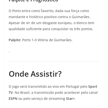
O Porto entra como favorito, dada sua força como
mandante e histórico positivo contra o Guimarães.
Apesar de vir de um desgaste europeu, o elenco tem
qualidade suficiente para conquistar os três pontos.
Palpite:
Porto 1-0 Vitória de Guimarães.
.
Onde Assistir?
O jogo será transmitido ao vivo em Portugal pelo
Sport
TV
. No Brasil, a transmissão pode acontecer pelo canal
ESPN
ou pelo serviço de streaming
Star+
.