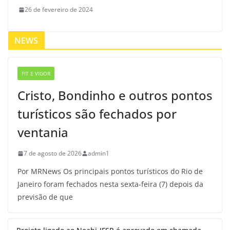
26 de fevereiro de 2024
NEWS
FIT E VIGOR
Cristo, Bondinho e outros pontos
turísticos são fechados por
ventania
7 de agosto de 2026
admin1
Por MRNews Os principais pontos turísticos do Rio de
Janeiro foram fechados nesta sexta-feira (7) depois da
previsão de que