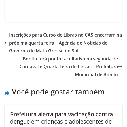
Inscrições para Curso de Libras no CAS encerram na
próxima quarta-feira – Agência de Noticias do
Governo de Mato Grosso do Sul
Bonito terá ponto facultativo na segunda de
Carnaval e Quarta-feira de Cinzas – Prefeitura
Municipal de Bonito
Você pode gostar também
Prefeitura alerta para vacinação contra
dengue em crianças e adolescentes de