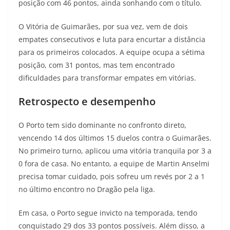
posição com 46 pontos, ainda sonhando com o título.
O Vitória de Guimarães, por sua vez, vem de dois
empates consecutivos e luta para encurtar a distância
para os primeiros colocados. A equipe ocupa a sétima
posição, com 31 pontos, mas tem encontrado
dificuldades para transformar empates em vitórias.
Retrospecto e desempenho
O Porto tem sido dominante no confronto direto,
vencendo 14 dos últimos 15 duelos contra o Guimarães.
No primeiro turno, aplicou uma vitória tranquila por 3 a
0 fora de casa. No entanto, a equipe de Martin Anselmi
precisa tomar cuidado, pois sofreu um revés por 2 a 1
no último encontro no Dragão pela liga.
Em casa, o Porto segue invicto na temporada, tendo
conquistado 29 dos 33 pontos possíveis. Além disso, a