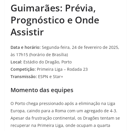
Guimarães: Prévia,
Prognóstico e Onde
Assistir
Data e horário:
Segunda-feira, 24 de fevereiro de 2025,
às 17h15 (horário de Brasília)
Local:
Estádio do Dragão, Porto
Competição:
Primeira Liga – Rodada 23
Transmissão:
ESPN e Star+
Momento das equipes
O Porto chega pressionado após a eliminação na Liga
Europa, caindo para a Roma com um agregado de 4-3.
Apesar da frustração continental, os Dragões tentam se
recuperar na Primeira Liga, onde ocupam a quarta