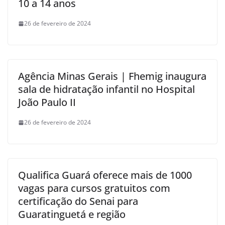
10 a 14 anos
26 de fevereiro de 2024
Agência Minas Gerais | Fhemig inaugura
sala de hidratação infantil no Hospital
João Paulo II
26 de fevereiro de 2024
Qualifica Guará oferece mais de 1000
vagas para cursos gratuitos com
certificação do Senai para
Guaratinguetá e região