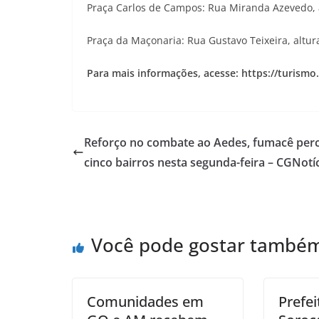
Praça Carlos de Campos: Rua Miranda Azevedo, a
Praça da Maçonaria: Rua Gustavo Teixeira, altura
Para mais informações, acesse: https://turismo
Reforço no combate ao Aedes, fumacê per
cinco bairros nesta segunda-feira – CGNotí
Você pode gostar també
Comunidades em
Prefei