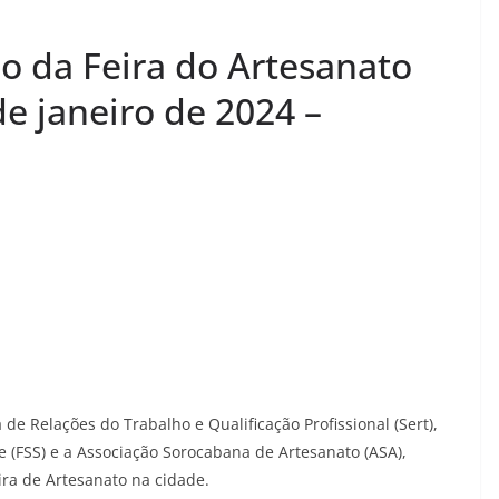
o da Feira do Artesanato
e janeiro de 2024 –
 de Relações do Trabalho e Qualificação Profissional (Sert),
 (FSS) e a Associação Sorocabana de Artesanato (ASA),
eira de Artesanato na cidade.