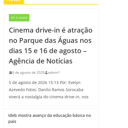
FIT E VIGOR
Cinema drive-in é atração
no Parque das Águas nos
dias 15 e 16 de agosto –
Agência de Notícias
6 de agosto de 2026
admin1
5 de agosto de 2026 15:13 Por: Evelyn
Azevedo Fotos: Danilo Ramos Sorocaba
viverá a nostalgia do cinema drive-in, nos
Ideb mostra avanço da educação básica no
país