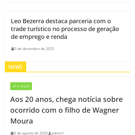
Leo Bezerra destaca parceria com o
trade turístico no processo de geração
de emprego e renda
5 de dezembro de 2025
NEWS
FIT E VIGOR
Aos 20 anos, chega notícia sobre
ocorrido com o filho de Wagner
Moura
8 de agosto de 2026
admin1