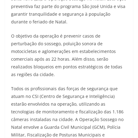
preventiva faz parte do programa São José Unida e visa
garantir tranquilidade e segurança à população
durante o feriado de Natal.
O objetivo da operação é prevenir casos de
perturbação do sossego, poluição sonora de
motocicletas e aglomerações em estabelecimentos
comerciais após as 22 horas. Além disso, serão
realizados bloqueios em pontos estratégicos de todas
as regiões da cidade.
Todos os profissionais das forças de segurança que
atuam no CSI (Centro de Segurança e Inteligência)
estarão envolvidos na operação, utilizando as
tecnologias de monitoramento e fiscalização das 1.186
câmeras instaladas na cidade. A Operação Sossego no
Natal envolve a Guarda Civil Municipal (GCM), Polícia
Militar, Fiscalização de Posturas Municipais e