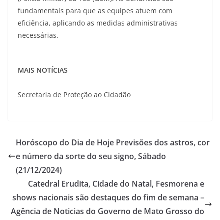
fundamentais para que as equipes atuem com
eficiência, aplicando as medidas administrativas
necessárias.
MAIS NOTÍCIAS
Secretaria de Proteção ao Cidadão
Horóscopo do Dia de Hoje Previsões dos astros, cor
e número da sorte do seu signo, Sábado
(21/12/2024)
Catedral Erudita, Cidade do Natal, Fesmorena e
shows nacionais são destaques do fim de semana –
Agência de Noticias do Governo de Mato Grosso do