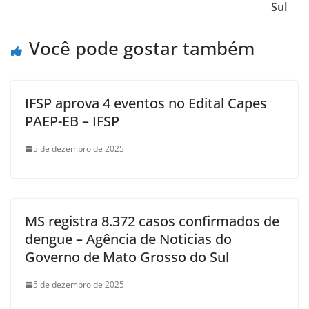
Sul
Você pode gostar também
IFSP aprova 4 eventos no Edital Capes
PAEP-EB – IFSP
5 de dezembro de 2025
MS registra 8.372 casos confirmados de
dengue – Agência de Noticias do
Governo de Mato Grosso do Sul
5 de dezembro de 2025