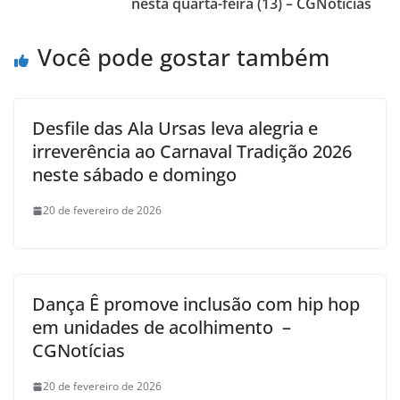
nesta quarta-feira (13) – CGNotícias
Você pode gostar também
Desfile das Ala Ursas leva alegria e
irreverência ao Carnaval Tradição 2026
neste sábado e domingo
20 de fevereiro de 2026
Dança Ê promove inclusão com hip hop
em unidades de acolhimento –
CGNotícias
20 de fevereiro de 2026