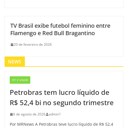
TV Brasil exibe futebol feminino entre
Flamengo e Red Bull Bragantino
20 de fevereiro de 2026
NEWS
FIT E VIGOR
Petrobras tem lucro líquido de
R$ 52,4 bi no segundo trimestre
6 de agosto de 2026
admin1
Por MRNews A Petrobras teve lucro líquido de R$ 52,4