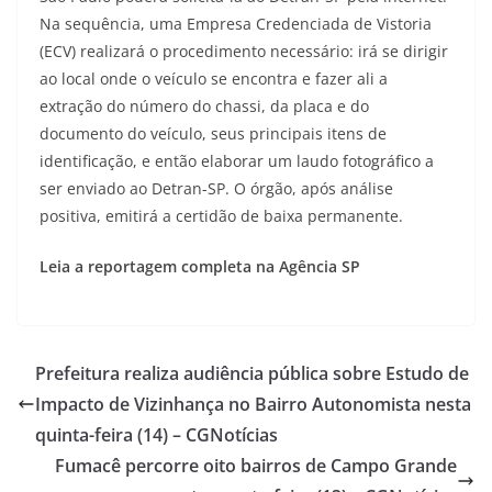
Na sequência, uma Empresa Credenciada de Vistoria
(ECV) realizará o procedimento necessário: irá se dirigir
ao local onde o veículo se encontra e fazer ali a
extração do número do chassi, da placa e do
documento do veículo, seus principais itens de
identificação, e então elaborar um laudo fotográfico a
ser enviado ao Detran-SP. O órgão, após análise
positiva, emitirá a certidão de baixa permanente.
Leia a reportagem completa na Agência SP
Prefeitura realiza audiência pública sobre Estudo de
Impacto de Vizinhança no Bairro Autonomista nesta
quinta-feira (14) – CGNotícias
Fumacê percorre oito bairros de Campo Grande