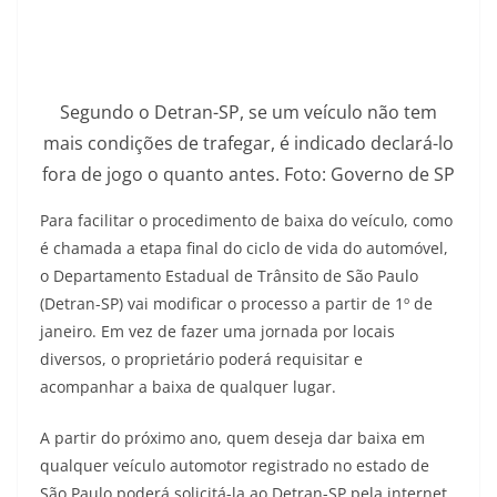
Segundo o Detran-SP, se um veículo não tem
mais condições de trafegar, é indicado declará-lo
fora de jogo o quanto antes. Foto: Governo de SP
Para facilitar o procedimento de baixa do veículo, como
é chamada a etapa final do ciclo de vida do automóvel,
o Departamento Estadual de Trânsito de São Paulo
(Detran-SP) vai modificar o processo a partir de 1º de
janeiro. Em vez de fazer uma jornada por locais
diversos, o proprietário poderá requisitar e
acompanhar a baixa de qualquer lugar.
A partir do próximo ano, quem deseja dar baixa em
qualquer veículo automotor registrado no estado de
São Paulo poderá solicitá-la ao Detran-SP pela internet.