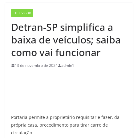
FIT E VIGOR
Detran-SP simplifica a
baixa de veículos; saiba
como vai funcionar
13 de novembro de 2024
admin1
Portaria permite a proprietário requisitar e fazer, da
própria casa, procedimento para tirar carro de
circulação