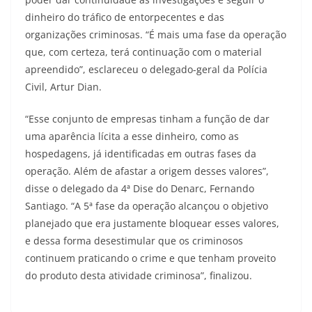
dinheiro do tráfico de entorpecentes e das
organizações criminosas. “É mais uma fase da operação
que, com certeza, terá continuação com o material
apreendido”, esclareceu o delegado-geral da Polícia
Civil, Artur Dian.
“Esse conjunto de empresas tinham a função de dar
uma aparência lícita a esse dinheiro, como as
hospedagens, já identificadas em outras fases da
operação. Além de afastar a origem desses valores”,
disse o delegado da 4ª Dise do Denarc, Fernando
Santiago. “A 5ª fase da operação alcançou o objetivo
planejado que era justamente bloquear esses valores,
e dessa forma desestimular que os criminosos
continuem praticando o crime e que tenham proveito
do produto desta atividade criminosa”, finalizou.