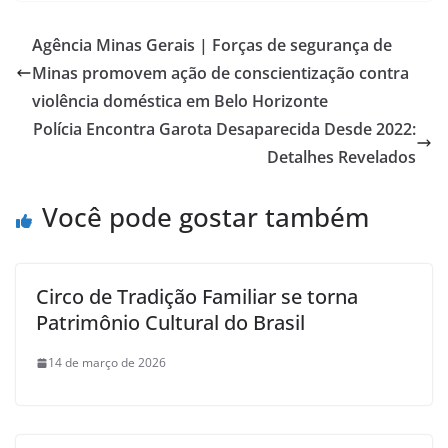
Agência Minas Gerais | Forças de segurança de
Minas promovem ação de conscientização contra
violência doméstica em Belo Horizonte
Polícia Encontra Garota Desaparecida Desde 2022:
Detalhes Revelados
Você pode gostar também
Circo de Tradição Familiar se torna
Patrimônio Cultural do Brasil
14 de março de 2026