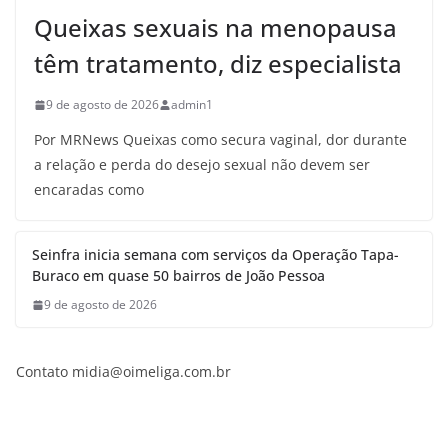
Queixas sexuais na menopausa
têm tratamento, diz especialista
9 de agosto de 2026
admin1
Por MRNews Queixas como secura vaginal, dor durante
a relação e perda do desejo sexual não devem ser
encaradas como
Seinfra inicia semana com serviços da Operação Tapa-
Buraco em quase 50 bairros de João Pessoa
9 de agosto de 2026
Contato
midia@oimeliga.com.br