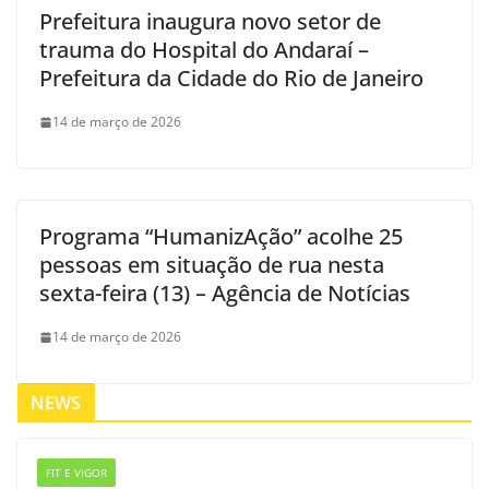
Prefeitura inaugura novo setor de
trauma do Hospital do Andaraí –
Prefeitura da Cidade do Rio de Janeiro
14 de março de 2026
Programa “HumanizAção” acolhe 25
pessoas em situação de rua nesta
sexta-feira (13) – Agência de Notícias
14 de março de 2026
NEWS
FIT E VIGOR