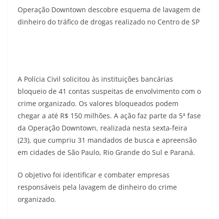
Operação Downtown descobre esquema de lavagem de
dinheiro do tráfico de drogas realizado no Centro de SP
A Polícia Civil solicitou às instituições bancárias
bloqueio de 41 contas suspeitas de envolvimento com o
crime organizado. Os valores bloqueados podem
chegar a até R$ 150 milhões. A ação faz parte da 5ª fase
da Operação Downtown, realizada nesta sexta-feira
(23), que cumpriu 31 mandados de busca e apreensão
em cidades de São Paulo, Rio Grande do Sul e Paraná.
O objetivo foi identificar e combater empresas
responsáveis pela lavagem de dinheiro do crime
organizado.