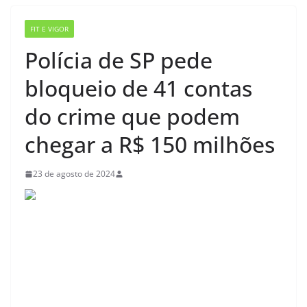
FIT E VIGOR
Polícia de SP pede
bloqueio de 41 contas
do crime que podem
chegar a R$ 150 milhões
23 de agosto de 2024