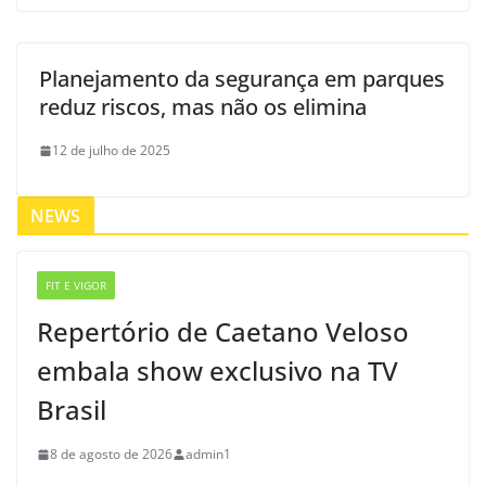
Planejamento da segurança em parques
reduz riscos, mas não os elimina
12 de julho de 2025
NEWS
FIT E VIGOR
Repertório de Caetano Veloso
embala show exclusivo na TV
Brasil
8 de agosto de 2026
admin1