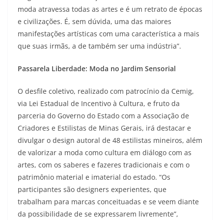
moda atravessa todas as artes e é um retrato de épocas
e civilizações. É, sem dúvida, uma das maiores
manifestações artísticas com uma característica a mais
que suas irmãs, a de também ser uma indústria”.
Passarela Liberdade: Moda no Jardim Sensorial
O desfile coletivo, realizado com patrocínio da Cemig,
via Lei Estadual de Incentivo à Cultura, e fruto da
parceria do Governo do Estado com a Associação de
Criadores e Estilistas de Minas Gerais, irá destacar e
divulgar o design autoral de 48 estilistas mineiros, além
de valorizar a moda como cultura em diálogo com as
artes, com os saberes e fazeres tradicionais e com o
patrimônio material e imaterial do estado. “Os
participantes são designers experientes, que
trabalham para marcas conceituadas e se veem diante
da possibilidade de se expressarem livremente”,