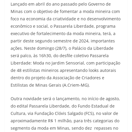
Lançado em abril do ano passado pelo Governo de
Minas com o objetivo de fomentar a moda mineira com
foco na economia da criatividade e no desenvolvimento
econômico e social, o Passarela Liberdade, programa
executivo de fortalecimento da moda mineira, terá, a
partir deste segundo semestre de 2024, importantes
ações. Neste domingo (28/7), o Palácio da Liberdade
será palco, às 16h30, do desfile coletivo Passarela
Liberdade: Moda no Jardim Sensorial, com participação
de 48 estilistas mineiros apresentando looks autorais
dentro do projeto da Associação de Criadores e
Estilistas de Minas Gerais (A.Criem-MG).
Outra novidade será o lançamento, no início de agosto,
do edital Passarela Liberdade, do Fundo Estadual de
Cultura, via Fundação Clóvis Salgado (FCS), no valor de
aproximadamente R$ 1 milhão, para três categorias do
segmento da moda em Minas, sendo dez repasses no