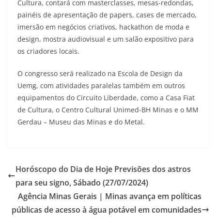
Cultura, contará com masterclasses, mesas-redondas,
painéis de apresentação de papers, cases de mercado,
imersão em negócios criativos, hackathon de moda e
design, mostra audiovisual e um salão expositivo para
os criadores locais.
O congresso será realizado na Escola de Design da
Uemg, com atividades paralelas também em outros
equipamentos do Circuito Liberdade, como a Casa Fiat
de Cultura, o Centro Cultural Unimed-BH Minas e o MM
Gerdau – Museu das Minas e do Metal.
Horóscopo do Dia de Hoje Previsões dos astros
para seu signo, Sábado (27/07/2024)
Agência Minas Gerais | Minas avança em políticas
públicas de acesso à água potável em comunidades