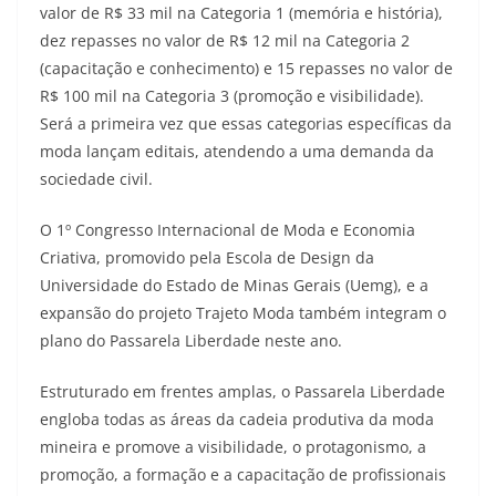
valor de R$ 33 mil na Categoria 1 (memória e história),
dez repasses no valor de R$ 12 mil na Categoria 2
(capacitação e conhecimento) e 15 repasses no valor de
R$ 100 mil na Categoria 3 (promoção e visibilidade).
Será a primeira vez que essas categorias específicas da
moda lançam editais, atendendo a uma demanda da
sociedade civil.
O 1º Congresso Internacional de Moda e Economia
Criativa, promovido pela Escola de Design da
Universidade do Estado de Minas Gerais (Uemg), e a
expansão do projeto Trajeto Moda também integram o
plano do Passarela Liberdade neste ano.
Estruturado em frentes amplas, o Passarela Liberdade
engloba todas as áreas da cadeia produtiva da moda
mineira e promove a visibilidade, o protagonismo, a
promoção, a formação e a capacitação de profissionais