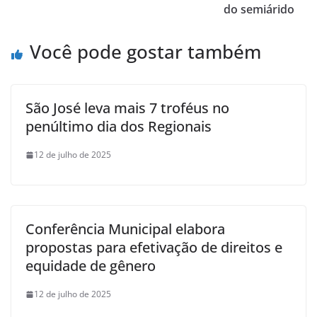
do semiárido
Você pode gostar também
São José leva mais 7 troféus no
penúltimo dia dos Regionais
12 de julho de 2025
Conferência Municipal elabora
propostas para efetivação de direitos e
equidade de gênero
12 de julho de 2025