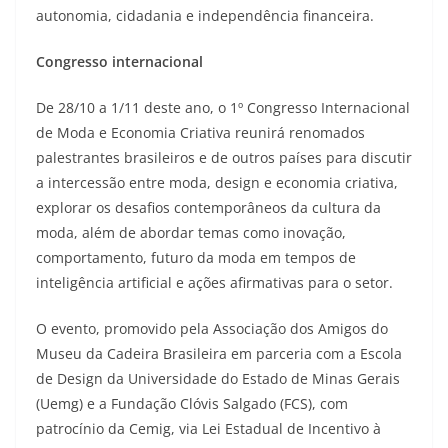
autonomia, cidadania e independência financeira.
Congresso internacional
De 28/10 a 1/11 deste ano, o 1º Congresso Internacional
de Moda e Economia Criativa reunirá renomados
palestrantes brasileiros e de outros países para discutir
a intercessão entre moda, design e economia criativa,
explorar os desafios contemporâneos da cultura da
moda, além de abordar temas como inovação,
comportamento, futuro da moda em tempos de
inteligência artificial e ações afirmativas para o setor.
O evento, promovido pela Associação dos Amigos do
Museu da Cadeira Brasileira em parceria com a Escola
de Design da Universidade do Estado de Minas Gerais
(Uemg) e a Fundação Clóvis Salgado (FCS), com
patrocínio da Cemig, via Lei Estadual de Incentivo à