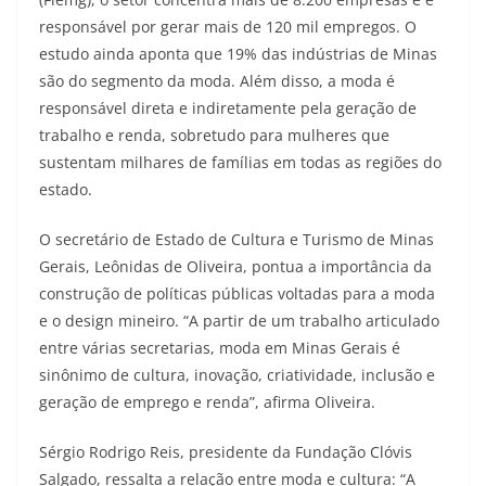
responsável por gerar mais de 120 mil empregos. O
estudo ainda aponta que 19% das indústrias de Minas
são do segmento da moda. Além disso, a moda é
responsável direta e indiretamente pela geração de
trabalho e renda, sobretudo para mulheres que
sustentam milhares de famílias em todas as regiões do
estado.
O secretário de Estado de Cultura e Turismo de Minas
Gerais, Leônidas de Oliveira, pontua a importância da
construção de políticas públicas voltadas para a moda
e o design mineiro. “A partir de um trabalho articulado
entre várias secretarias, moda em Minas Gerais é
sinônimo de cultura, inovação, criatividade, inclusão e
geração de emprego e renda”, afirma Oliveira.
Sérgio Rodrigo Reis, presidente da Fundação Clóvis
Salgado, ressalta a relação entre moda e cultura: “A