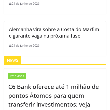
21 de junho de 2026
Alemanha vira sobre a Costa do Marfim
e garante vaga na próxima fase
21 de junho de 2026
NEWS
FIT E VIGOR
C6 Bank oferece até 1 milhão de
pontos Átomos para quem
transferir investimentos; veja