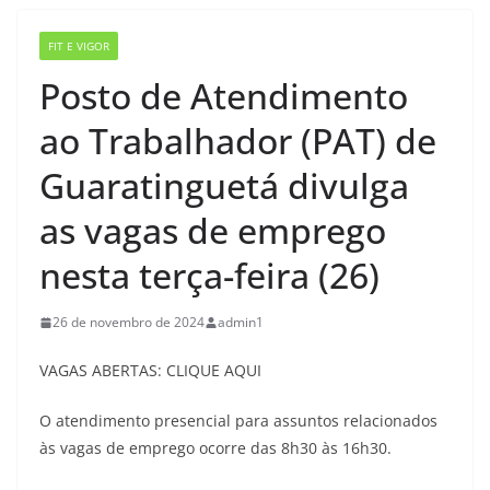
FIT E VIGOR
Posto de Atendimento
ao Trabalhador (PAT) de
Guaratinguetá divulga
as vagas de emprego
nesta terça-feira (26)
26 de novembro de 2024
admin1
VAGAS ABERTAS: CLIQUE AQUI
O atendimento presencial para assuntos relacionados
às vagas de emprego ocorre das 8h30 às 16h30.