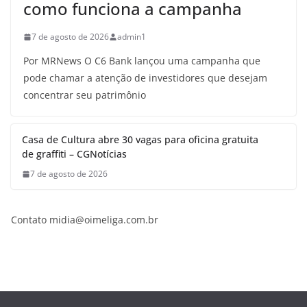
como funciona a campanha
7 de agosto de 2026
admin1
Por MRNews O C6 Bank lançou uma campanha que
pode chamar a atenção de investidores que desejam
concentrar seu patrimônio
Casa de Cultura abre 30 vagas para oficina gratuita
de graffiti – CGNotícias
7 de agosto de 2026
Contato
midia@oimeliga.com.br