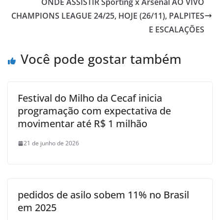
ONDE ASSISTIR Sporting x Arsenal AO VIVO
CHAMPIONS LEAGUE 24/25, HOJE (26/11), PALPITES
E ESCALAÇÕES
Você pode gostar também
Festival do Milho da Cecaf inicia
programação com expectativa de
movimentar até R$ 1 milhão
21 de junho de 2026
pedidos de asilo sobem 11% no Brasil
em 2025