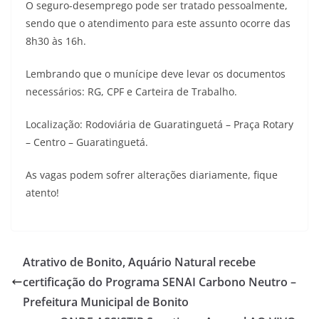
O seguro-desemprego pode ser tratado pessoalmente,
sendo que o atendimento para este assunto ocorre das
8h30 às 16h.
Lembrando que o munícipe deve levar os documentos
necessários: RG, CPF e Carteira de Trabalho.
Localização: Rodoviária de Guaratinguetá – Praça Rotary
– Centro – Guaratinguetá.
As vagas podem sofrer alterações diariamente, fique
atento!
Atrativo de Bonito, Aquário Natural recebe
certificação do Programa SENAI Carbono Neutro –
Prefeitura Municipal de Bonito